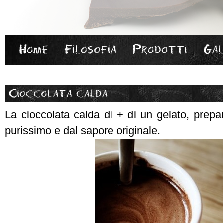
La cioccolata calda di + di un gelato, prepa
purissimo e dal sapore originale.