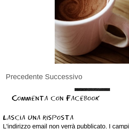
Precedente
Successivo
L'indirizzo email non verrà pubblicato.
I campi