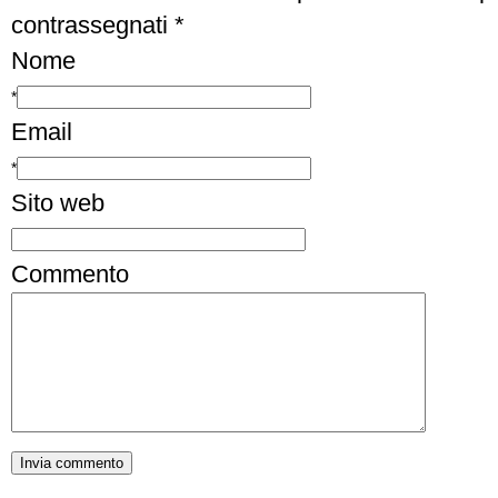
contrassegnati
*
Nome
*
Email
*
Sito web
Commento