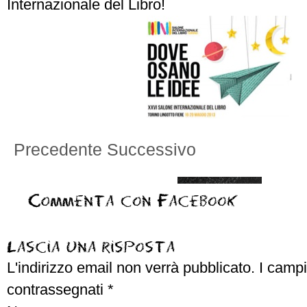
Internazionale del Libro!
Precedente
Successivo
L'indirizzo email non verrà pubblicato.
I campi
contrassegnati
*