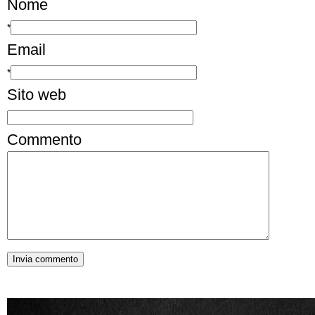
Nome
*
Email
*
Sito web
Commento