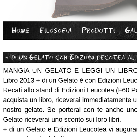
MANGIA UN GELATO E LEGGI UN LIBRO..p
Libro 2013 + di un Gelato è con Edizioni Leu
Recati allo stand di Edizioni Leucotea (F60 P
acquista un libro, riceverai immediatamente 
nostro gelato. Se porterai con te anche uno
Gelato riceverai uno sconto sui loro libri.
+ di un Gelato e Edizioni Leucotea vi augur