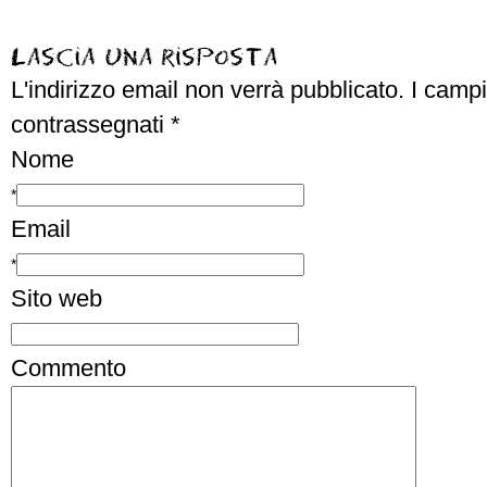
L'indirizzo email non verrà pubblicato.
I campi
contrassegnati
*
Nome
*
Email
*
Sito web
Commento