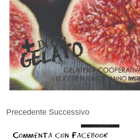
Precedente
Successivo