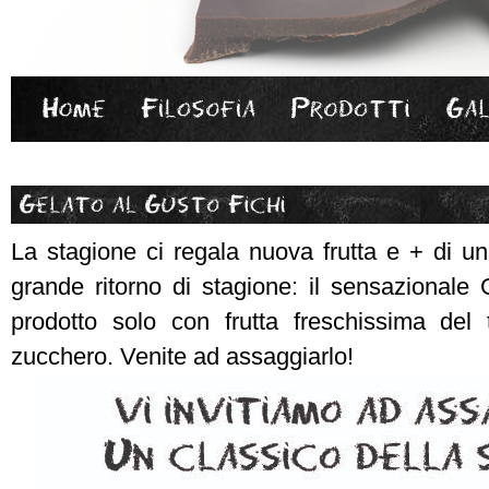
La stagione ci regala nuova frutta e + di un
grande ritorno di stagione: il sensazional
prodotto solo con frutta freschissima del t
zucchero. Venite ad assaggiarlo!