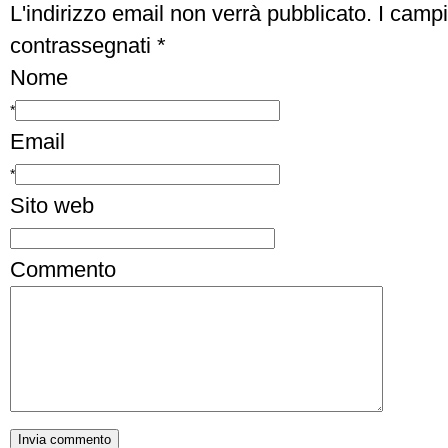
L'indirizzo email non verrà pubblicato.
I campi
contrassegnati
*
Nome
*
Email
*
Sito web
Commento