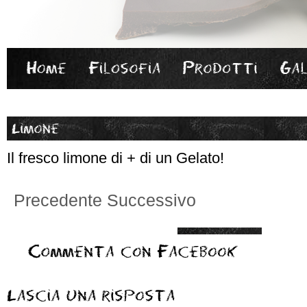
Il fresco limone di + di un Gelato!
Precedente
Successivo