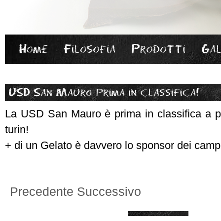
La USD San Mauro è prima in classifica a par
turin!
+ di un Gelato è davvero lo sponsor dei camp
Precedente
Successivo