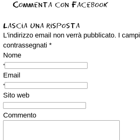
L'indirizzo email non verrà pubblicato.
I campi
contrassegnati
*
Nome
*
Email
*
Sito web
Commento